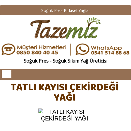
Soğuk Pres Bitkisel Yağlar
Soğuk Pres - Soğuk Sıkım Yağ Üreticisi
TATLI KAYISI ÇEKİRDEĞİ
YAĞI