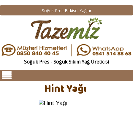
Soğuk Pres Bitkisel Yağlar
Soğuk Pres - Soğuk Sıkım Yağ Üreticisi
Hint Yağı