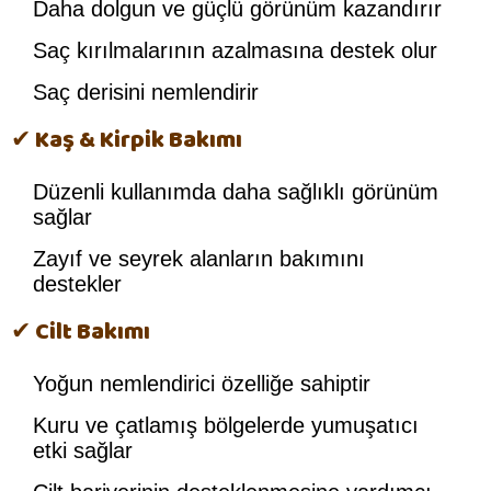
Daha dolgun ve güçlü görünüm kazandırır
Saç kırılmalarının azalmasına destek olur
Saç derisini nemlendirir
✔ Kaş & Kirpik Bakımı
Düzenli kullanımda daha sağlıklı görünüm
sağlar
Zayıf ve seyrek alanların bakımını
destekler
✔ Cilt Bakımı
Yoğun nemlendirici özelliğe sahiptir
Kuru ve çatlamış bölgelerde yumuşatıcı
etki sağlar