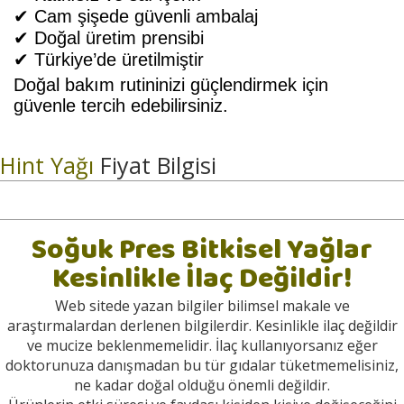
✔ Cam şişede güvenli ambalaj
✔ Doğal üretim prensibi
✔ Türkiye’de üretilmiştir
Doğal bakım rutininizi güçlendirmek için
güvenle tercih edebilirsiniz.
Hint Yağı
Fiyat Bilgisi
Soğuk Pres Bitkisel Yağlar
Kesinlikle İlaç Değildir!
Web sitede yazan bilgiler bilimsel makale ve
araştırmalardan derlenen bilgilerdir. Kesinlikle ilaç değildir
ve mucize beklenmemelidir. İlaç kullanıyorsanız eğer
doktorunuza danışmadan bu tür gıdalar tüketmemelisiniz,
ne kadar doğal olduğu önemli değildir.