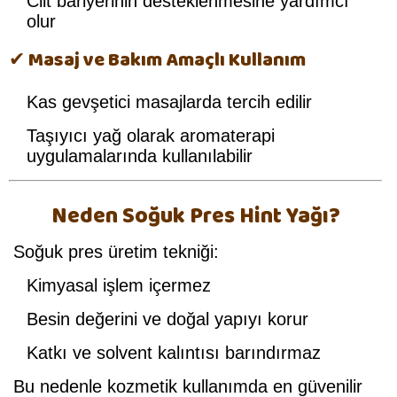
Cilt bariyerinin desteklenmesine yardımcı
olur
✔ Masaj ve Bakım Amaçlı Kullanım
Kas gevşetici masajlarda tercih edilir
Taşıyıcı yağ olarak aromaterapi
uygulamalarında kullanılabilir
Neden Soğuk Pres Hint Yağı?
Soğuk pres üretim tekniği:
Kimyasal işlem içermez
Besin değerini ve doğal yapıyı korur
Katkı ve solvent kalıntısı barındırmaz
Bu nedenle kozmetik kullanımda en güvenilir