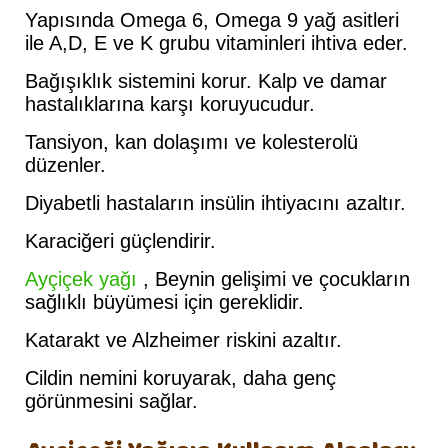
Yapısında Omega 6, Omega 9 yağ asitleri
ile A,D, E ve K grubu vitaminleri ihtiva eder.
Bağışıklık sistemini korur. Kalp ve damar
hastalıklarına karşı koruyucudur.
Tansiyon, kan dolaşımı ve kolesterolü
düzenler.
Diyabetli hastaların insülin ihtiyacını azaltır.
Karaciğeri güçlendirir.
Ayçiçek yağı
, Beynin gelişimi ve çocukların
sağlıklı büyümesi için gereklidir.
Katarakt ve Alzheimer riskini azaltır.
Cildin nemini koruyarak, daha genç
görünmesini sağlar.