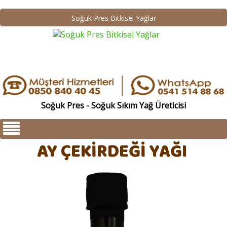
Soğuk Pres Bitkisel Yağlar
Soğuk Pres - Soğuk Sıkım Yağ Üreticisi
AY ÇEKİRDEĞİ YAĞI