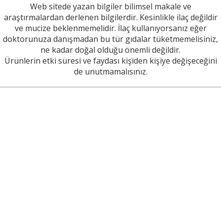
Web sitede yazan bilgiler bilimsel makale ve
araştırmalardan derlenen bilgilerdir. Kesinlikle ilaç değildir
ve mucize beklenmemelidir. İlaç kullanıyorsanız eğer
doktorunuza danışmadan bu tür gıdalar tüketmemelisiniz,
ne kadar doğal olduğu önemli değildir.
Ürünlerin etki süresi ve faydası kişiden kişiye değişeceğini
de unutmamalısınız.